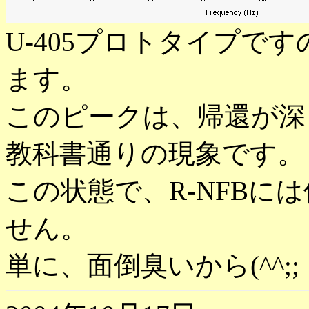
U-405プロトタイプです
ます。
このピークは、帰還が深
教科書通りの現象です。
この状態で、R-NFBに
せん。
単に、面倒臭いから(^^;;