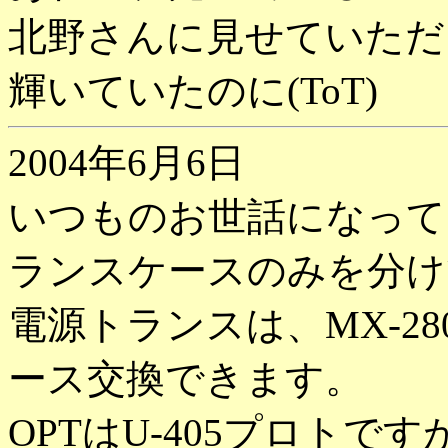
北野さんに見せていただ
輝いていたのに(ToT)
2004年6月6日
いつものお世話になって
ランスケースのみを分け
電源トランスは、MX-2
ース交換できます。
OPTはU-405プロトで