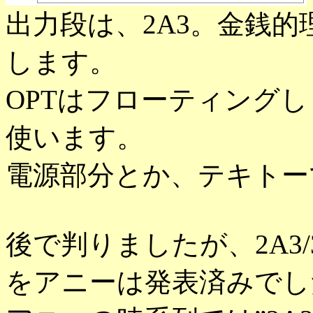
出力段は、2A3。金銭的理
します。
OPTはフローティングし
使います。
電源部分とか、テキトー
後で判りましたが、2A3
をアニーは発表済みでし