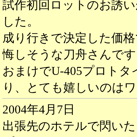
試作初回ロットのお誘い
した。
成り行きで決定した価格
悔しそうな刀舟さんです
おまけでU-405プロト
り、とても嬉しいのはワ
2004年4月7日
出張先のホテルで閃いた