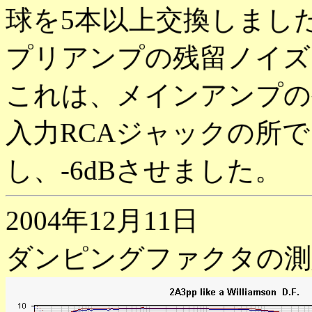
球を5本以上交換しまし
プリアンプの残留ノイズ
これは、メインアンプの
入力RCAジャックの所で、
し、-6dBさせました。
2004年12月11日
ダンピングファクタの測