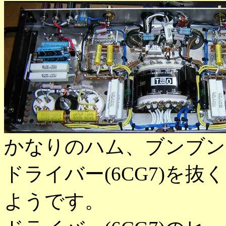
かなりのハム、ブンブン
ドライバー(6CG7)を
ようです。