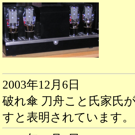
2003年12月6日
破れ傘 刀舟こと氏家氏が
すと表明されています。