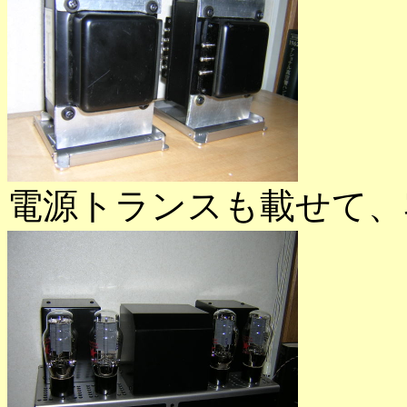
電源トランスも載せて、