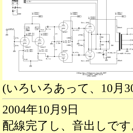
(いろいろあって、10月3
2004年10月9日
配線完了し、音出しです