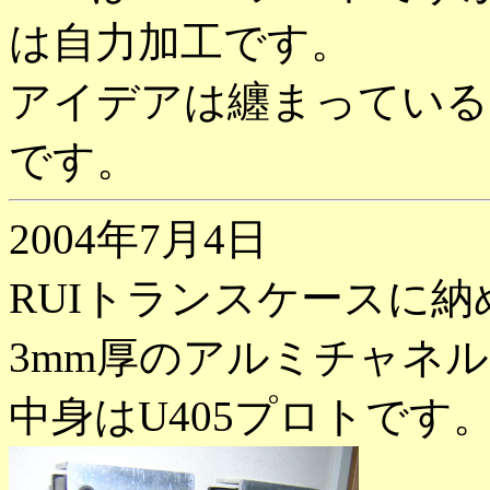
は自力加工です。
アイデアは纏まっている
です。
2004年7月4日
RUIトランスケースに
3mm厚のアルミチャネ
中身はU405プロトです