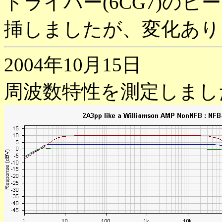
ドライバー(6CG7)のヒ
挿しましたが、変化あり
2004年10月15日
周波数特性を測定しまし