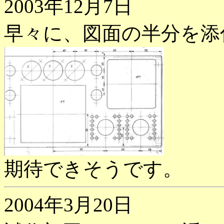
2003年12月7日
早々に、図面の半分を添
期待できそうです。
2004年3月20日