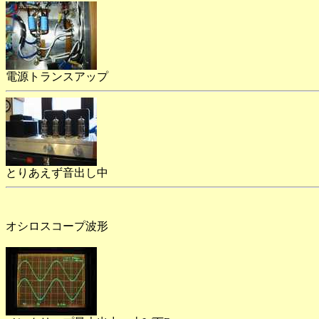
電源トランスアップ
とりあえず音出し中
オシロスコープ波形