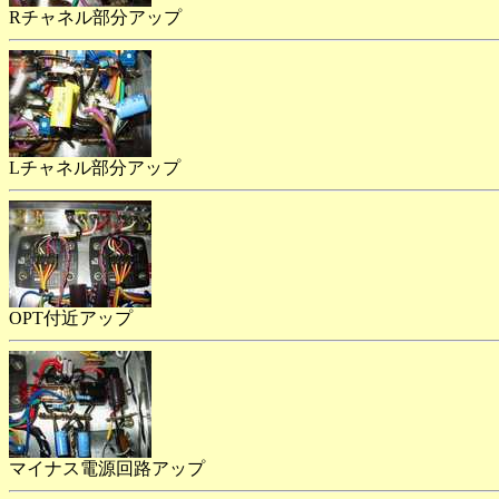
Rチャネル部分アップ
Lチャネル部分アップ
OPT付近アップ
マイナス電源回路アップ