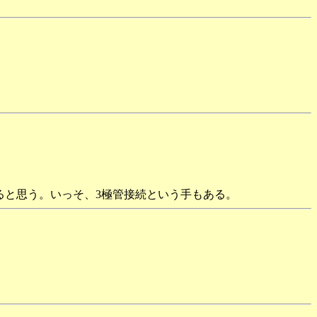
改善されると思う。いっそ、3極管接続という手もある。