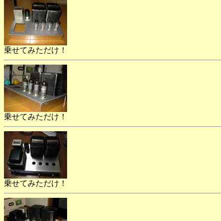
乗せてみただけ！
乗せてみただけ！
乗せてみただけ！