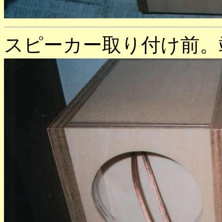
スピーカー取り付け前。