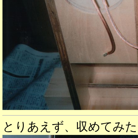
とりあえず、収めてみた。