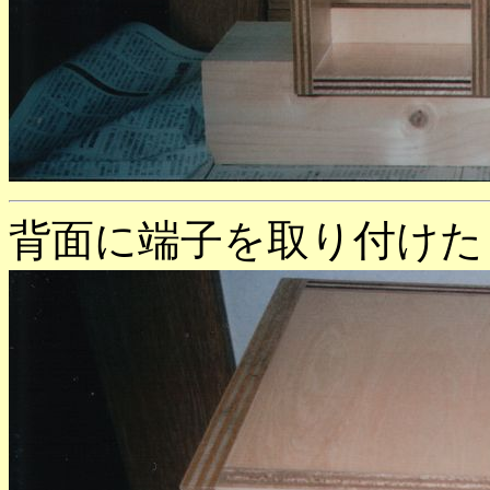
背面に端子を取り付けた