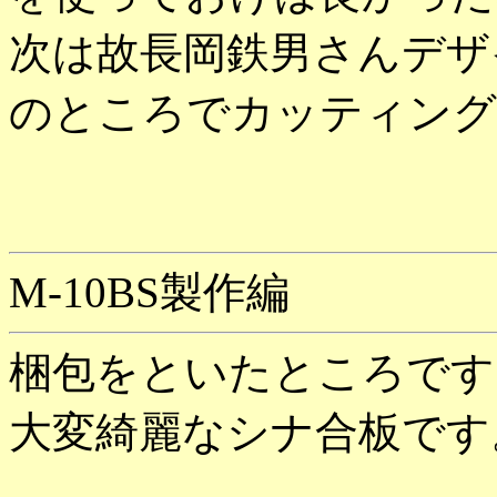
次は故長岡鉄男さんデザイン
のところでカッティング
M-10BS製作編
梱包をといたところです
大変綺麗なシナ合板です