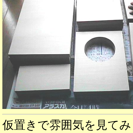
仮置きで雰囲気を見てみ