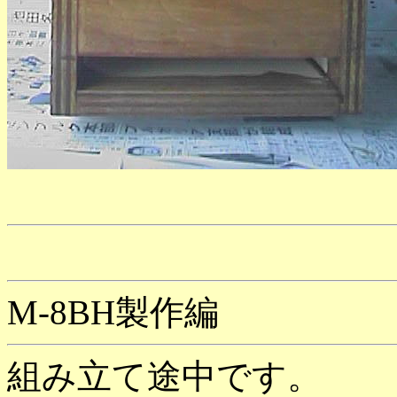
M-8BH製作編
組み立て途中です。