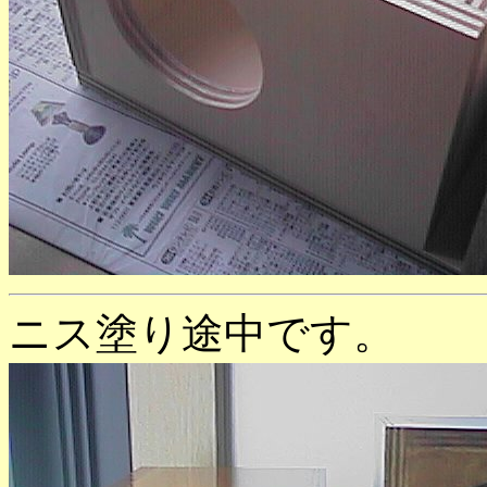
ニス塗り途中です。