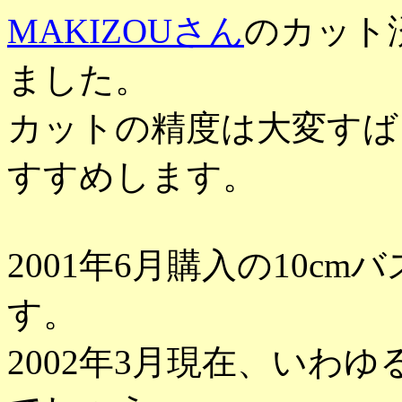
MAKIZOUさん
のカット
ました。
カットの精度は大変すば
すすめします。
2001年6月購入の10cm
す。
2002年3月現在、いわ