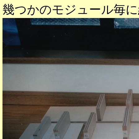
幾つかのモジュール毎に