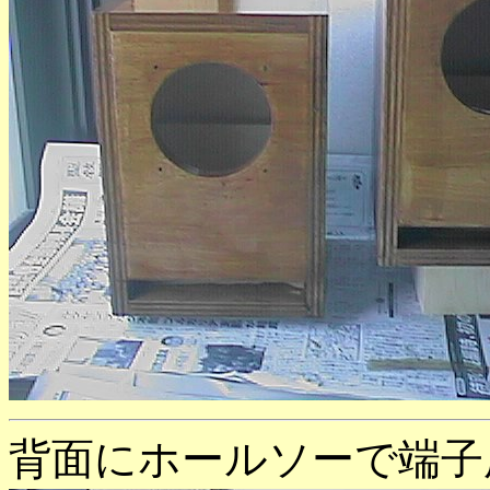
背面にホールソーで端子