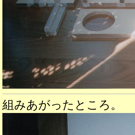
組みあがったところ。