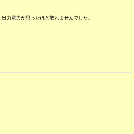
ので、出力電力が思ったほど取れませんでした。